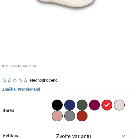
Kód:
Zvolte variantu
Neohodnoceno
Značka:
Wonderhand
Barva
Velikost