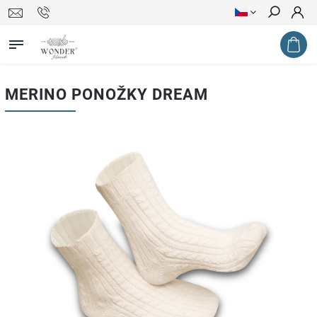
Hledat
MERINO PONOŽKY DREAM