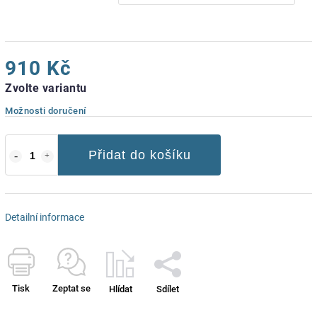
910 Kč
Zvolte variantu
Možnosti doručení
Přidat do košíku
Detailní informace
Tisk
Zeptat se
Hlídat
Sdílet