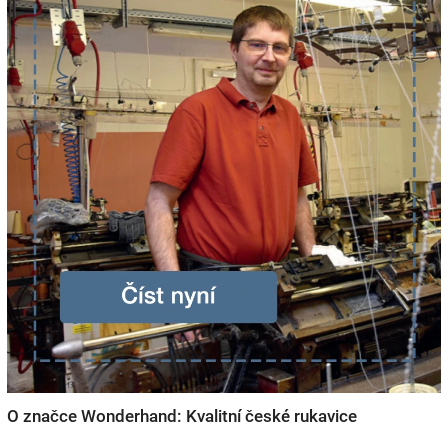
O značce Wonderhand: Kvalitní české rukavice