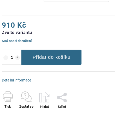
910 Kč
Zvolte variantu
Možnosti doručení
Přidat do košíku
Detailní informace
Tisk
Zeptat se
Hlídat
Sdílet