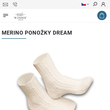
Hledat
MERINO PONOŽKY DREAM