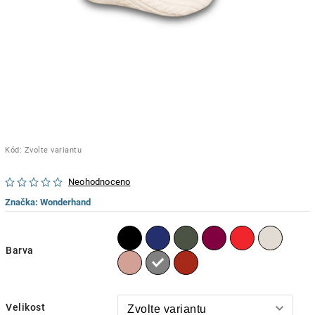
Kód:
Zvolte variantu
Neohodnoceno
Značka:
Wonderhand
Barva
Velikost