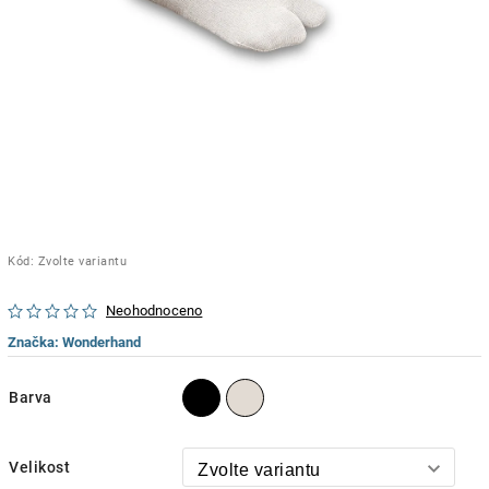
Kód:
Zvolte variantu
Neohodnoceno
Značka:
Wonderhand
Barva
Velikost