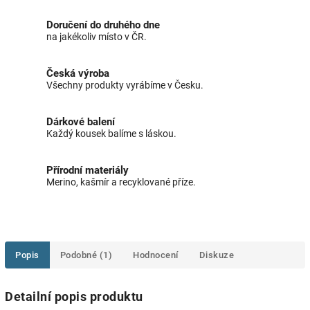
Doručení do druhého dne
na jakékoliv místo v ČR.
Česká výroba
Všechny produkty vyrábíme v Česku.
Dárkové balení
Každý kousek balíme s láskou.
Přírodní materiály
Merino, kašmír a recyklované příze.
Popis
Podobné (1)
Hodnocení
Diskuze
Detailní popis produktu