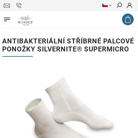
Hledat
ANTIBAKTERIÁLNÍ STŘÍBRNÉ PALCOVÉ
PONOŽKY SILVERNITE® SUPERMICRO