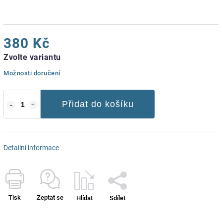
380 Kč
Zvolte variantu
Možnosti doručení
Přidat do košíku
Detailní informace
Tisk
Zeptat se
Hlídat
Sdílet