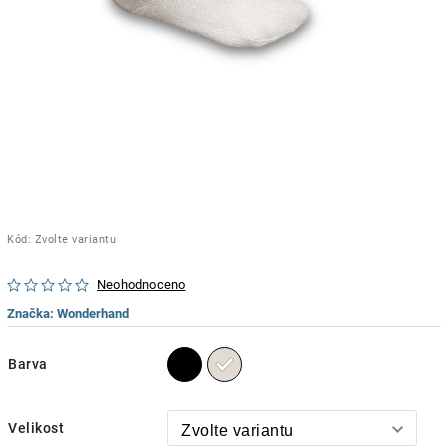
Kód:
Zvolte variantu
Neohodnoceno
Značka:
Wonderhand
Barva
Velikost