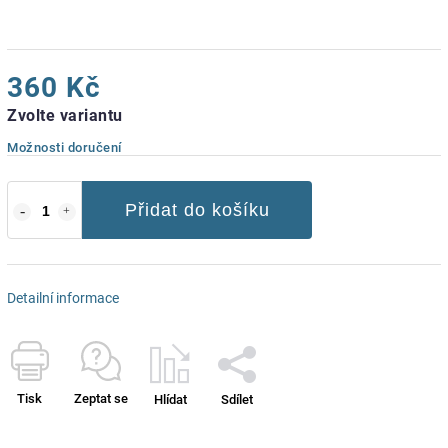
360 Kč
Zvolte variantu
Možnosti doručení
Přidat do košíku
Detailní informace
Tisk
Zeptat se
Hlídat
Sdílet