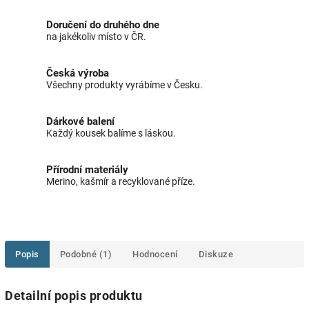
Doručení do druhého dne
na jakékoliv místo v ČR.
Česká výroba
Všechny produkty vyrábíme v Česku.
Dárkové balení
Každý kousek balíme s láskou.
Přírodní materiály
Merino, kašmír a recyklované příze.
Popis
Podobné (1)
Hodnocení
Diskuze
Detailní popis produktu