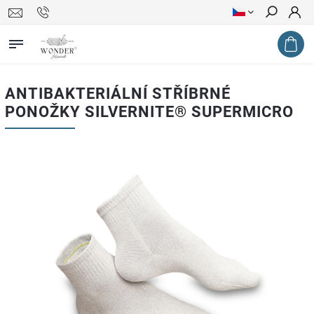
Hledat
ANTIBAKTERIÁLNÍ STŘÍBRNÉ
PONOŽKY SILVERNITE® SUPERMICRO