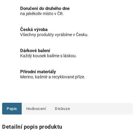
Doručení do druhého dne
na jakékoliv místo v ČR.
Česká výroba
Všechny produkty vyrábíme v Česku.
Dárkové balení
Každý kousek balíme s láskou.
Přírodní materiály
Merino, kašmír a recyklované příze.
Popis
Hodnocení
Diskuze
Detailní popis produktu