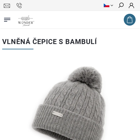
Hledat
VLNĚNÁ ČEPICE S BAMBULÍ