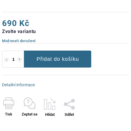
690 Kč
Zvolte variantu
Možnosti doručení
Přidat do košíku
Detailní informace
Tisk
Zeptat se
Hlídat
Sdílet