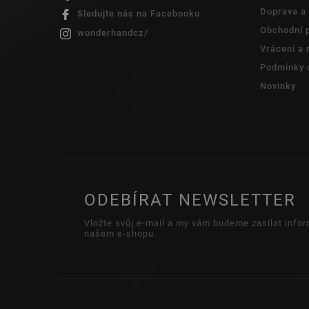
Doprava a 
Sledujte nás na Facebooku
Obchodní 
wonderhandcz/
Vrácení a
Podmínky 
Novinky
ODEBÍRAT NEWSLETTER
Vložte svůj e-mail a my vám budeme zasílat info
našem e-shopu.