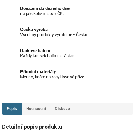
Doručení do druhého dne
na jakékoliv místo v ČR.
Česká výroba
Všechny produkty vyrábíme v Česku.
Dárkové balení
Každý kousek balíme s láskou.
Přírodní materiály
Merino, kašmír a recyklované příze.
Popis
Hodnocení
Diskuze
Detailní popis produktu