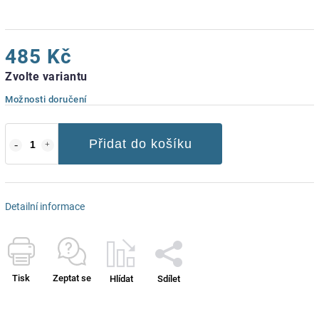
485 Kč
Zvolte variantu
Možnosti doručení
Přidat do košíku
Detailní informace
Tisk
Zeptat se
Hlídat
Sdílet