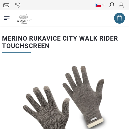
Hledat
MERINO RUKAVICE CITY WALK RIDER
TOUCHSCREEN