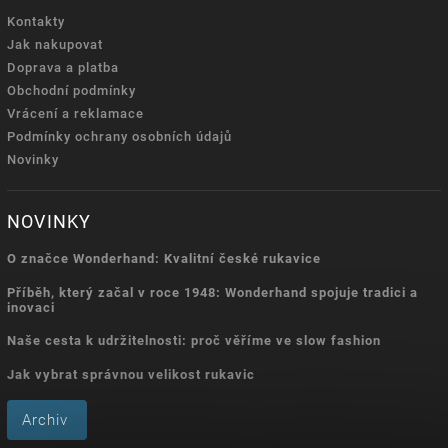
Kontakty
Jak nakupovat
Doprava a platba
Obchodní podmínky
Vrácení a reklamace
Podmínky ochrany osobních údajů
Novinky
NOVINKY
O značce Wonderhand: Kvalitní české rukavice
Příběh, který začal v roce 1948: Wonderhand spojuje tradici a
inovaci
Naše cesta k udržitelnosti: proč věříme ve slow fashion
Jak vybrat správnou velikost rukavic
Archiv