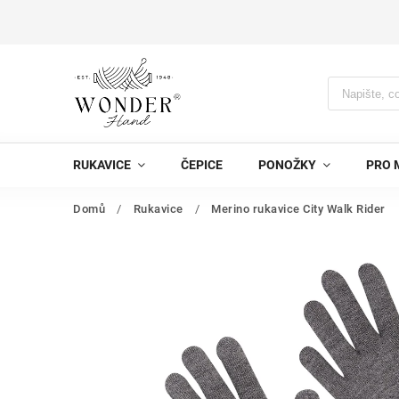
RUKAVICE
ČEPICE
PONOŽKY
PRO 
Domů
/
Rukavice
/
Merino rukavice City Walk Rider